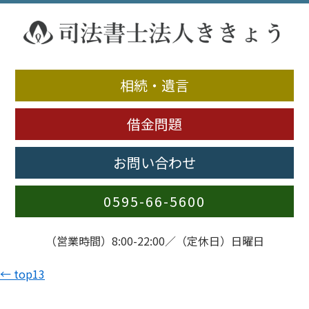
相続・遺言
借金問題
お問い合わせ
0595-66-5600
（営業時間）8:00-22:00／（定休日）日曜日
←
top13